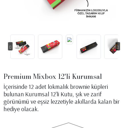
Premium Mixbox 12'li Kurumsal
İçerisinde 12 adet lokmalık brownie küpleri
bulunan Kurumsal 12'li Kutu, şık ve zarif
görünümü ve eşsiz lezzetiyle akıllarda kalan bir
hediye olacak.