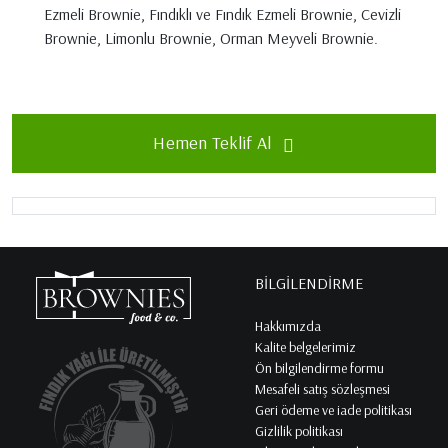
Ezmeli Brownie, Fındıklı ve Fındık Ezmeli Brownie, Cevizli
Brownie, Limonlu Brownie, Orman Meyveli Brownie.
Hemen Teklif Al
BİLGİLENDİRME
Hakkımızda
Kalite belgelerimiz
Ön bilgilendirme formu
Mesafeli satış sözleşmesi
Geri ödeme ve iade politikası
Gizlilik politikası