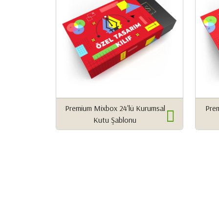
Premium Mixbox 24'lü Kurumsal
Prem
Kutu Şablonu