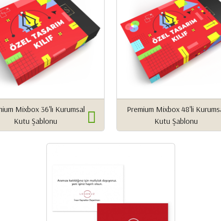
ium Mixbox 36'lı Kurumsal
Premium Mixbox 48'li Kurums
Kutu Şablonu
Kutu Şablonu