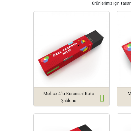
ürünlerimiz için tasar
Mixbox 4'lü Kurumsal Kutu
M
Şablonu