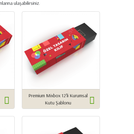
larına ulaşabilirsiniz.
Premium Mixbox 12'li Kurumsal
Kutu Şablonu