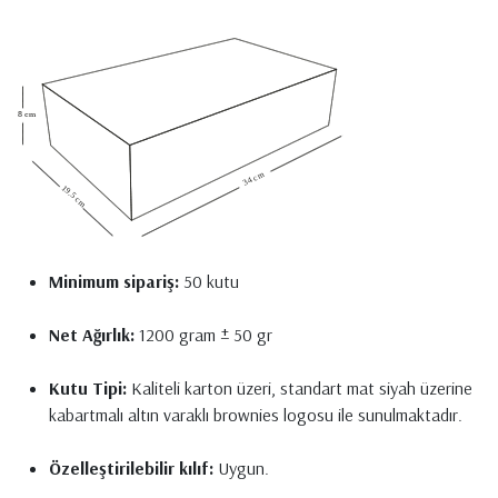
Minimum sipariş:
50 kutu
Net Ağırlık:
1200 gram ± 50 gr
Kutu Tipi:
Kaliteli karton üzeri, standart mat siyah üzerine
kabartmalı altın varaklı brownies logosu ile sunulmaktadır.
Özelleştirilebilir kılıf:
Uygun.