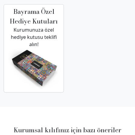
Bayrama Özel
Hediye Kutuları
Kurumunuza özel
hediye kutusu teklifi
alın!
Kurumsal kılıfınız için bazı öneriler