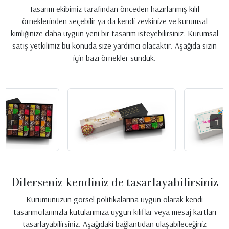
Tasarım ekibimiz tarafından önceden hazırlanmış kılıf
örneklerinden seçebilir ya da kendi zevkinize ve kurumsal
kimliğinize daha uygun yeni bir tasarım isteyebilirsiniz. Kurumsal
satış yetkilimiz bu konuda size yardımcı olacaktır. Aşağıda sizin
için bazı örnekler sunduk.
Dilerseniz kendiniz de tasarlayabilirsiniz
Kurumunuzun görsel politikalarına uygun olarak kendi
tasarımcılarınızla kutularımıza uygun kılıflar veya mesaj kartları
tasarlayabilirsiniz. Aşağıdaki bağlantıdan ulaşabileceğiniz