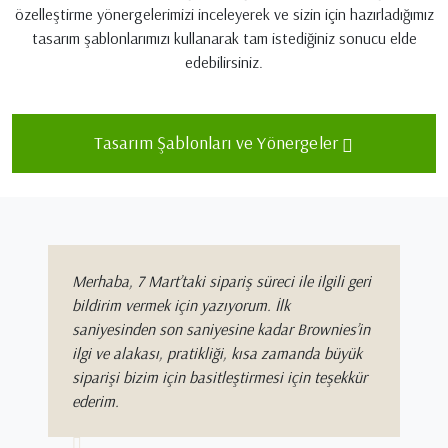
özelleştirme yönergelerimizi inceleyerek ve sizin için hazırladığımız
tasarım şablonlarımızı kullanarak tam istediğiniz sonucu elde
edebilirsiniz.
Tasarım Şablonları ve Yönergeler
Merhaba, 7 Mart’taki sipariş süreci ile ilgili geri
bildirim vermek için yazıyorum. İlk
saniyesinden son saniyesine kadar Brownies’in
ilgi ve alakası, pratikliği, kısa zamanda büyük
siparişi bizim için basitleştirmesi için teşekkür
ederim.